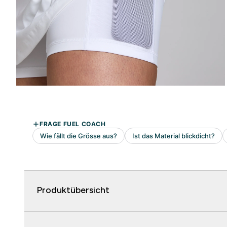
Produktübersicht