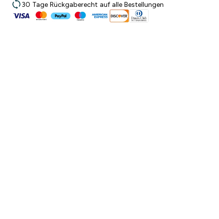
30 Tage Rückgaberecht auf alle Bestellungen