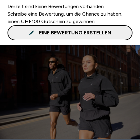
Derzeit sind keine Bewertungen vorhanden.
Schreibe eine Bewertung, um die Chance zu haben,
einen CHF100 Gutschein zu gewinnen.
EINE BEWERTUNG ERSTELLEN