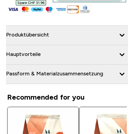
Spare CHF 31.96‎
Produktübersicht
Hauptvorteile
Passform & Materialzusammensetzung
Recommended for you