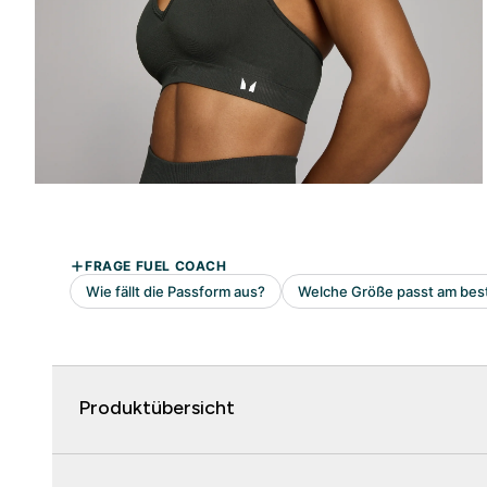
Produktübersicht