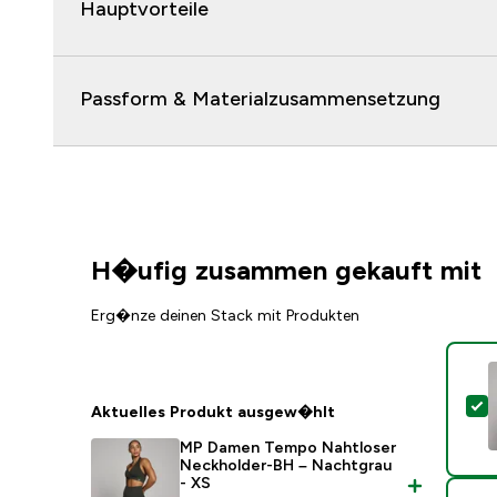
Hauptvorteile
Passform & Materialzusammensetzung
H�ufig zusammen gekauft mit
Erg�nze deinen Stack mit Produkten
D
Aktuelles Produkt ausgew�hlt
MP Damen Tempo Nahtloser
Neckholder-BH – Nachtgrau
- XS