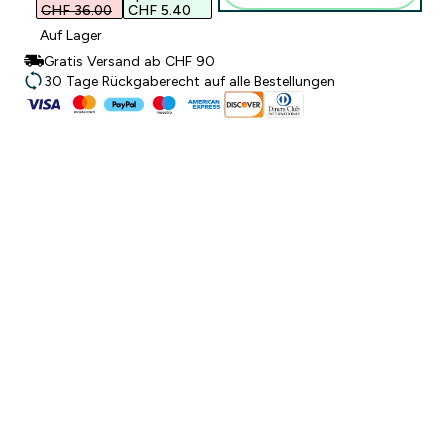
CHF 36.00‎
CHF 5.40‎
Auf Lager
Gratis Versand ab CHF 90
30 Tage Rückgaberecht auf alle Bestellungen