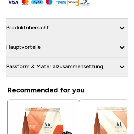
Produktübersicht
Hauptvorteile
Passform & Materialzusammensetzung
Recommended for you