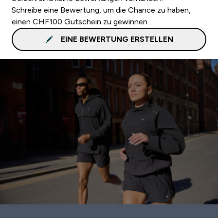
Schreibe eine Bewertung, um die Chance zu haben,
einen CHF100 Gutschein zu gewinnen.
EINE BEWERTUNG ERSTELLEN