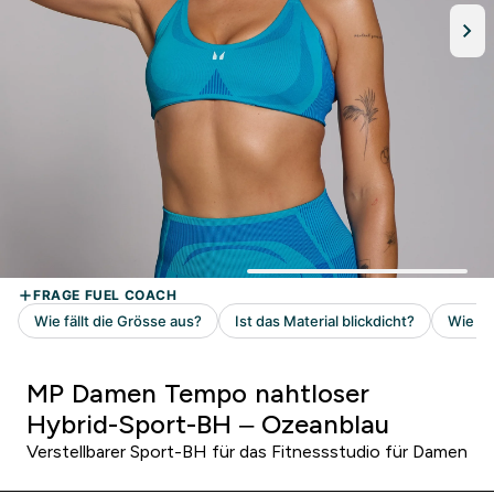
MP Damen Tempo nahtloser
Hybrid-Sport-BH – Ozeanblau
Verstellbarer Sport-BH für das Fitnessstudio für Damen