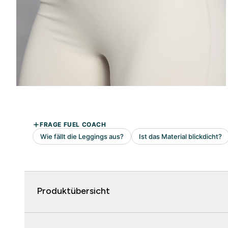
Produktübersicht