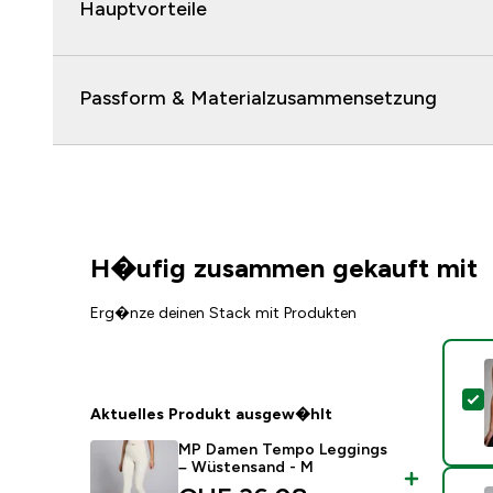
Hauptvorteile
Passform & Materialzusammensetzung
H�ufig zusammen gekauft mit
Erg�nze deinen Stack mit Produkten
D
Aktuelles Produkt ausgew�hlt
MP Damen Tempo Leggings
– Wüstensand - M