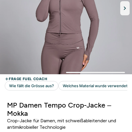
MP Damen Tempo Crop-Jacke –
Mokka
Crop-Jacke für Damen, mit schweißableitender und
antimikrobieller Technologie