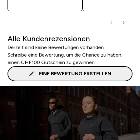
SOFORTKAUF
SOFORTKAUF
Alle Kundenrezensionen
Derzeit sind keine Bewertungen vorhanden.
Schreibe eine Bewertung, um die Chance zu haben,
einen CHF100 Gutschein zu gewinnen.
EINE BEWERTUNG ERSTELLEN