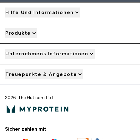
Hilfe Und Informationen
Produkte
Unternehmens Informationen
Treuepunkte & Angebote
2026 The Hut.com Ltd
Sicher zahlen mit