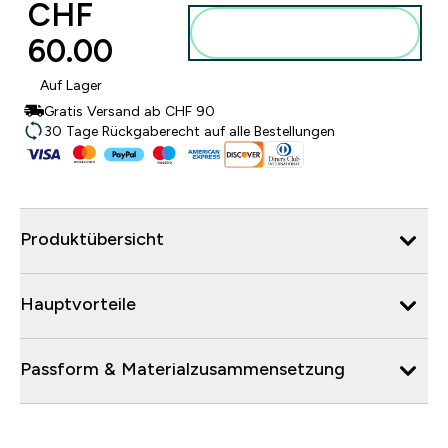
CHF
Zum Warenkorb
60.00‎
hinzufügen
Auf Lager
Gratis Versand ab CHF 90
30 Tage Rückgaberecht auf alle Bestellungen
Produktübersicht
Hauptvorteile
Passform & Materialzusammensetzung