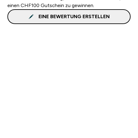
einen CHF100 Gutschein zu gewinnen.
EINE BEWERTUNG ERSTELLEN