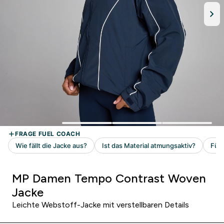
MP Damen Tempo Contrast Woven
Jacke
Leichte Webstoff-Jacke mit verstellbaren Details