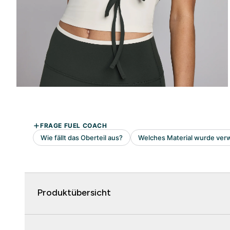
Produktübersicht