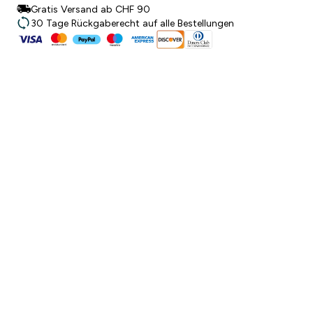
Gratis Versand ab CHF 90
30 Tage Rückgaberecht auf alle Bestellungen