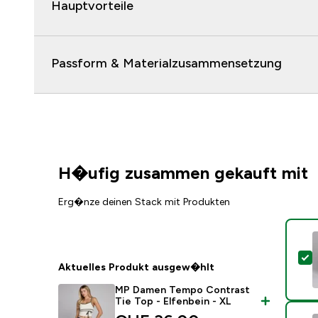
Hauptvorteile
Passform & Materialzusammensetzung
H�ufig zusammen gekauft mit
Erg�nze deinen Stack mit Produkten
D
Aktuelles Produkt ausgew�hlt
MP Damen Tempo Contrast
Tie Top - Elfenbein - XL