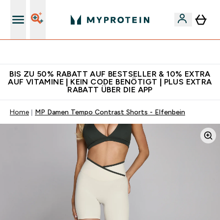
Für App-Neukunden: Gratis Versand
BIS ZU 50% RABATT AUF BESTSELLER & 10% EXTRA
AUF VITAMINE | KEIN CODE BENÖTIGT | PLUS EXTRA
RABATT ÜBER DIE APP
Home
MP Damen Tempo Contrast Shorts - Elfenbein