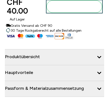
CHF
Zum Warenkorb
40.00‎
hinzufügen
Auf Lager
Gratis Versand ab CHF 90
30 Tage Rückgaberecht auf alle Bestellungen
Produktübersicht
Hauptvorteile
Passform & Materialzusammensetzung