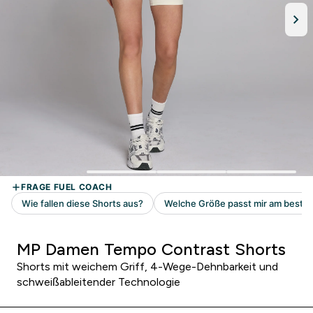
MP Damen Tempo Contrast Shorts
Shorts mit weichem Griff, 4-Wege-Dehnbarkeit und
schweißableitender Technologie