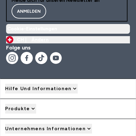
Melde dich für unseren Newsletter an
ANMELDEN
Cookie-Einstellungen
CH |
Ändern
Folge uns
Hilfe Und Informationen
Produkte
Unternehmens Informationen