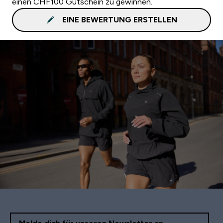
einen CHF100 Gutschein zu gewinnen.
EINE BEWERTUNG ERSTELLEN