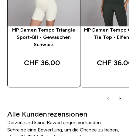
MP Damen Tempo Triangle
MP Damen Tempo Con
Sport-BH - Gewaschen
Tie Top - Elfenbe
Schwarz
CHF 36.00‎
CHF 36.00‎
SOFORTKAUF
SOFORTKAUF
Alle Kundenrezensionen
Derzeit sind keine Bewertungen vorhanden.
Schreibe eine Bewertung, um die Chance zu haben,