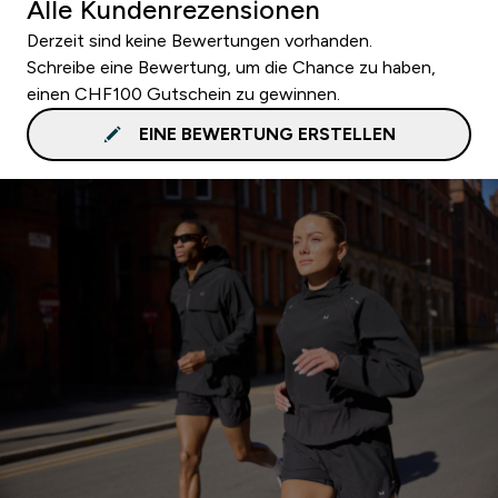
Alle Kundenrezensionen
Derzeit sind keine Bewertungen vorhanden.
Schreibe eine Bewertung, um die Chance zu haben,
einen CHF100 Gutschein zu gewinnen.
EINE BEWERTUNG ERSTELLEN