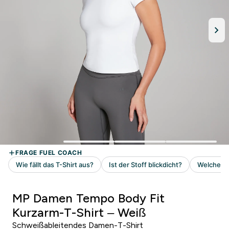
MP Damen Tempo Body Fit
Kurzarm-T-Shirt – Weiß
Schweißableitendes Damen-T-Shirt