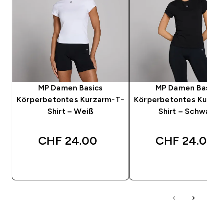
MP Damen Basics
MP Damen Basic
Körperbetontes Kurzarm-T-
Körperbetontes Kurz
Shirt – Weiß
Shirt – Schwarz
CHF 24.00‎
CHF 24.00‎
SOFORTKAUF
SOFORTKAUF