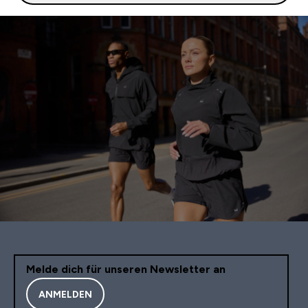
Melde dich für unseren Newsletter an
ANMELDEN