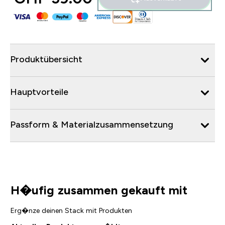
Produktübersicht
Hauptvorteile
Passform & Materialzusammensetzung
H�ufig zusammen gekauft mit
Erg�nze deinen Stack mit Produkten