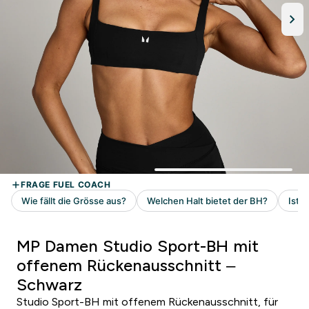
MP Damen Studio Sport-BH mit
offenem Rückenausschnitt –
Schwarz
Studio Sport-BH mit offenem Rückenausschnitt, für