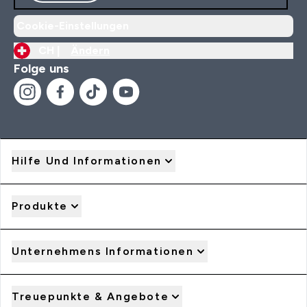
Cookie-Einstellungen
CH |
Ändern
Folge uns
Hilfe Und Informationen
Produkte
Unternehmens Informationen
Treuepunkte & Angebote