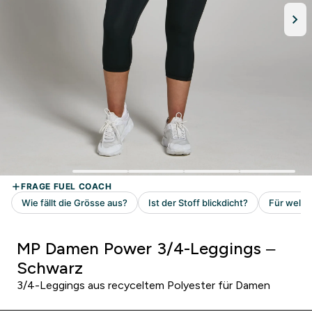
MP Damen Power 3/4-Leggings –
Schwarz
3/4-Leggings aus recyceltem Polyester für Damen