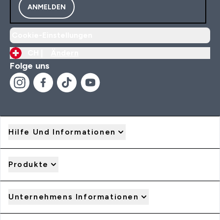
ANMELDEN
Cookie-Einstellungen
CH |
Ändern
Folge uns
Hilfe Und Informationen
Produkte
Unternehmens Informationen