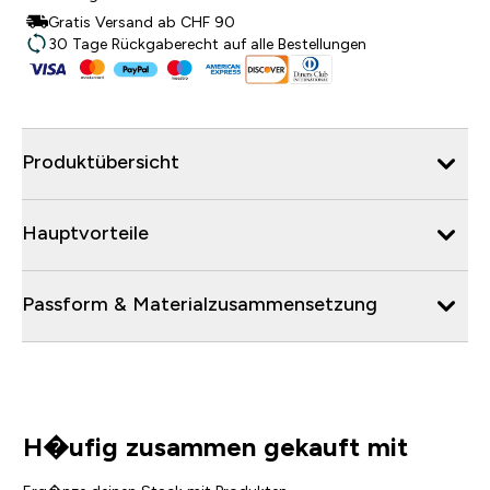
Gratis Versand ab CHF 90
30 Tage Rückgaberecht auf alle Bestellungen
Produktübersicht
Hauptvorteile
Passform & Materialzusammensetzung
H�ufig zusammen gekauft mit