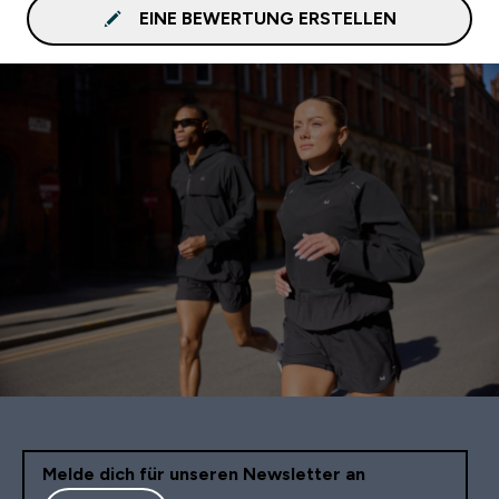
EINE BEWERTUNG ERSTELLEN
Melde dich für unseren Newsletter an