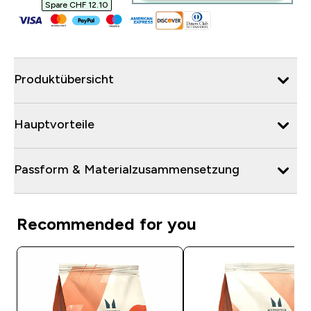
Spare CHF 12.10‎
Produktübersicht
Hauptvorteile
Passform & Materialzusammensetzung
Recommended for you