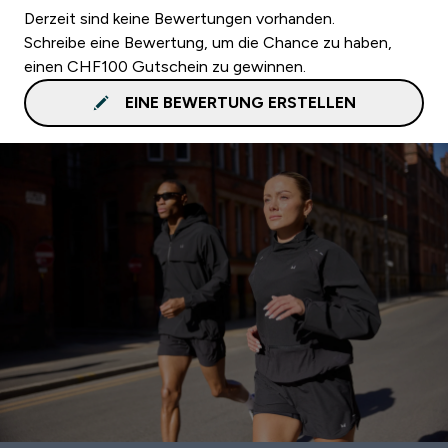
Derzeit sind keine Bewertungen vorhanden.
Schreibe eine Bewertung, um die Chance zu haben,
einen CHF100 Gutschein zu gewinnen.
EINE BEWERTUNG ERSTELLEN