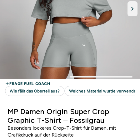
MP Damen Origin Super Crop
Graphic T-Shirt – Fossilgrau
Besonders lockeres Crop-T-Shirt für Damen, mit
Grafikdruck auf der Rückseite