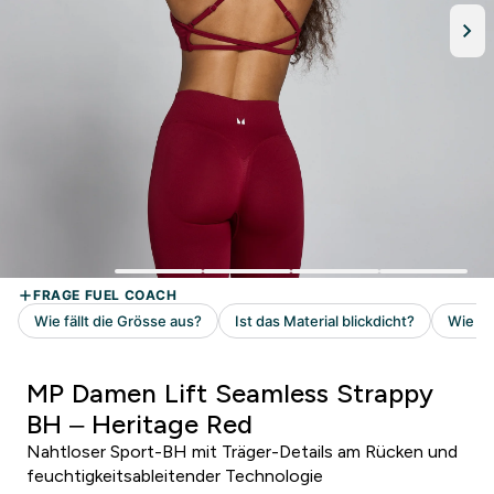
MP Damen Lift Seamless Strappy
BH – Heritage Red
Nahtloser Sport-BH mit Träger-Details am Rücken und
feuchtigkeitsableitender Technologie