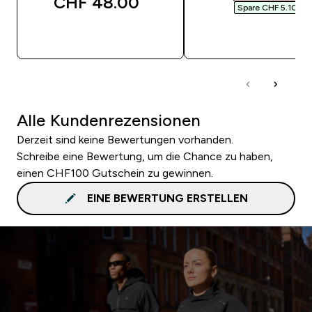
CHF 48.00‎
Spare CHF 5.10‎
SOFORTKAUF
SOFORTKAUF
Alle Kundenrezensionen
Derzeit sind keine Bewertungen vorhanden.
Schreibe eine Bewertung, um die Chance zu haben,
einen CHF100 Gutschein zu gewinnen.
EINE BEWERTUNG ERSTELLEN