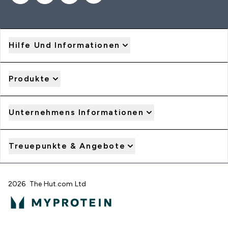
Hilfe Und Informationen
Produkte
Unternehmens Informationen
Treuepunkte & Angebote
2026 The Hut.com Ltd