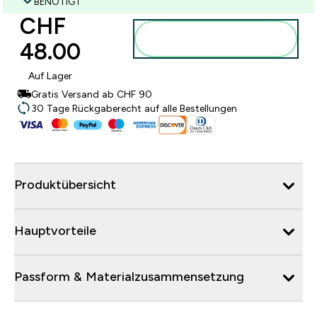
BENÖTIGT
CHF
Zum Warenkorb
48.00‎
hinzufügen
Auf Lager
Gratis Versand ab CHF 90
30 Tage Rückgaberecht auf alle Bestellungen
Produktübersicht
Hauptvorteile
Passform & Materialzusammensetzung