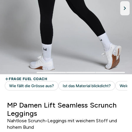
MP Damen Lift Seamless Scrunch
Leggings
Nahtlose Scrunch-Leggings mit weichem Stoff und
hohem Bund