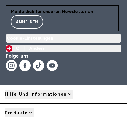
Melde dich für unseren Newsletter an
ANMELDEN
Cookie-Einstellungen
CH |
Ändern
Folge uns
Hilfe Und Informationen
Produkte