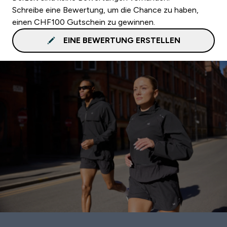
Schreibe eine Bewertung, um die Chance zu haben,
einen CHF100 Gutschein zu gewinnen.
EINE BEWERTUNG ERSTELLEN