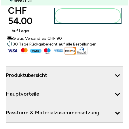
BENÖTIGT
CHF
Zum Warenkorb
54.00‎
hinzufügen
Auf Lager
Gratis Versand ab CHF 90
30 Tage Rückgaberecht auf alle Bestellungen
Produktübersicht
Hauptvorteile
Passform & Materialzusammensetzung