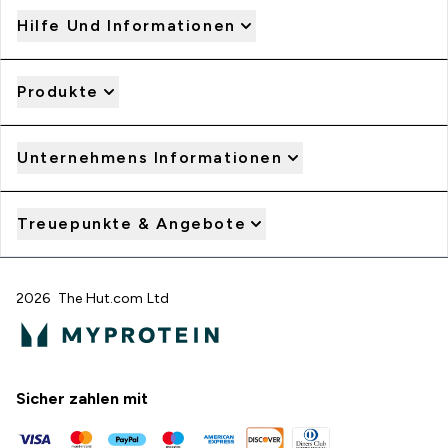
Hilfe Und Informationen
Produkte
Unternehmens Informationen
Treuepunkte & Angebote
2026 The Hut.com Ltd
Sicher zahlen mit