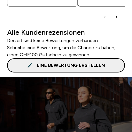
Alle Kundenrezensionen
Derzeit sind keine Bewertungen vorhanden.
Schreibe eine Bewertung, um die Chance zu haben,
einen CHF100 Gutschein zu gewinnen.
EINE BEWERTUNG ERSTELLEN