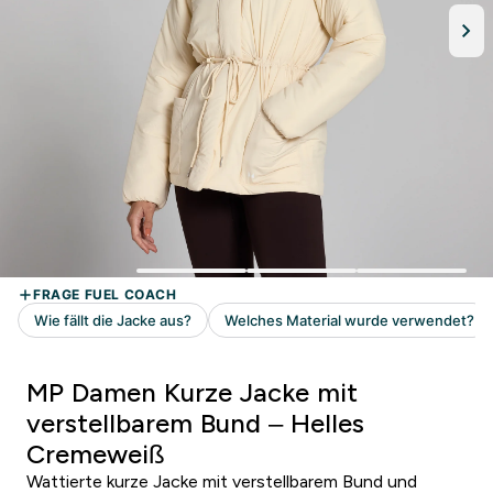
MP Damen Kurze Jacke mit
verstellbarem Bund – Helles
Cremeweiß
Wattierte kurze Jacke mit verstellbarem Bund und