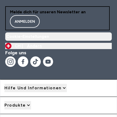
Melde dich für unseren Newsletter an
ANMELDEN
Cookie-Einstellungen
CH |
Ändern
Folge uns
Hilfe Und Informationen
Produkte