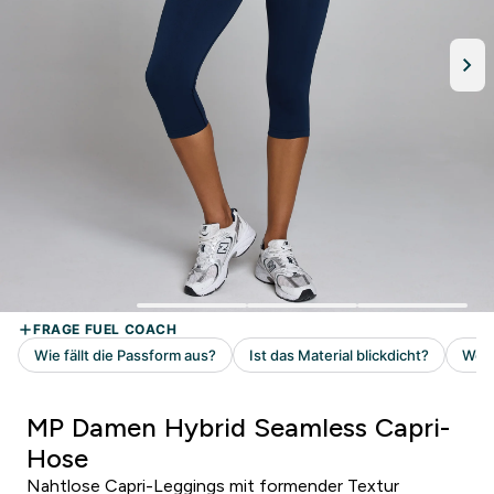
MP Damen Hybrid Seamless Capri-
Hose
Nahtlose Capri-Leggings mit formender Textur