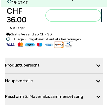
BENÖTIGT
CHF
Zum Warenkorb
36.00‎
hinzufügen
Auf Lager
Gratis Versand ab CHF 90
30 Tage Rückgaberecht auf alle Bestellungen
Produktübersicht
Hauptvorteile
Passform & Materialzusammensetzung