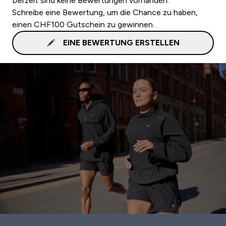
Derzeit sind keine Bewertungen vorhanden.
Schreibe eine Bewertung, um die Chance zu haben,
einen CHF100 Gutschein zu gewinnen.
EINE BEWERTUNG ERSTELLEN