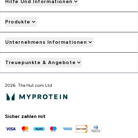
Hilfe Und Informationen
Produkte
Unternehmens Informationen
Treuepunkte & Angebote
2026 The Hut.com Ltd
Sicher zahlen mit