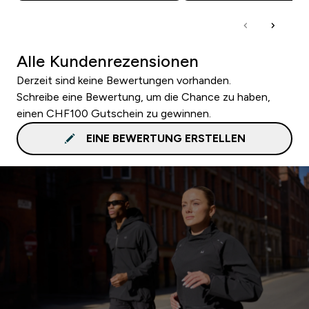
Alle Kundenrezensionen
Derzeit sind keine Bewertungen vorhanden.
Schreibe eine Bewertung, um die Chance zu haben,
einen CHF100 Gutschein zu gewinnen.
EINE BEWERTUNG ERSTELLEN