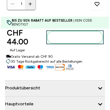
BIS ZU 50% RABATT AUF BESTSELLER
| KEIN CODE
BENÖTIGT
CHF
Zum Warenkorb
44.00‎
hinzufügen
Auf Lager
Gratis Versand ab CHF 90
30 Tage Rückgaberecht auf alle Bestellungen
Produktübersicht
Hauptvorteile