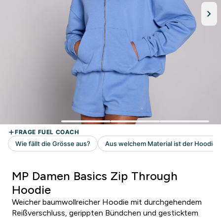
MP Damen Basics Zip Through
Hoodie
Weicher baumwollreicher Hoodie mit durchgehendem
Reißverschluss, gerippten Bündchen und gesticktem