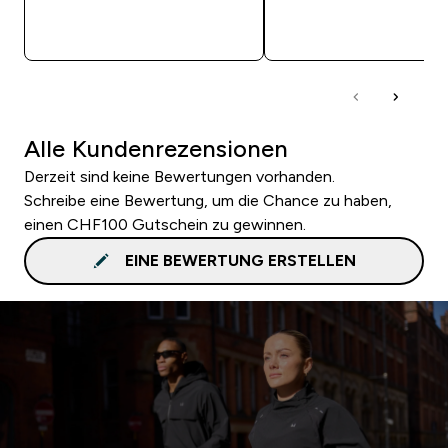
SOFORTKAUF
SOFORTKAUF
Alle Kundenrezensionen
Derzeit sind keine Bewertungen vorhanden.
Schreibe eine Bewertung, um die Chance zu haben,
einen CHF100 Gutschein zu gewinnen.
EINE BEWERTUNG ERSTELLEN