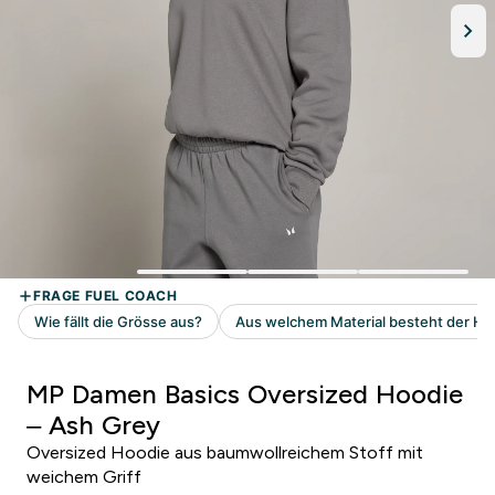
MP Damen Basics Oversized Hoodie
– Ash Grey
Oversized Hoodie aus baumwollreichem Stoff mit
weichem Griff