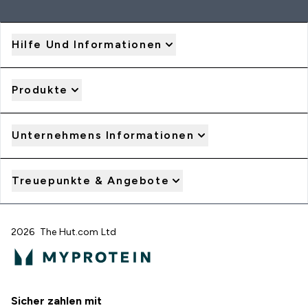
Hilfe Und Informationen
Produkte
Unternehmens Informationen
Treuepunkte & Angebote
2026 The Hut.com Ltd
Sicher zahlen mit