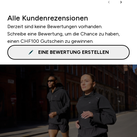
Alle Kundenrezensionen
Derzeit sind keine Bewertungen vorhanden.
Schreibe eine Bewertung, um die Chance zu haben,
einen CHF100 Gutschein zu gewinnen.
EINE BEWERTUNG ERSTELLEN