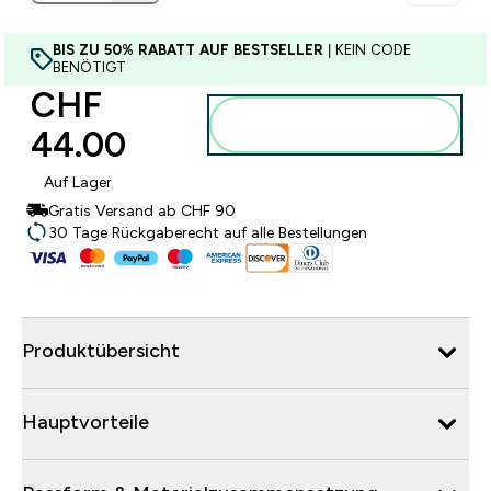
BIS ZU 50% RABATT AUF BESTSELLER
| KEIN CODE
BENÖTIGT
CHF
Zum Warenkorb
44.00‎
hinzufügen
Auf Lager
Gratis Versand ab CHF 90
30 Tage Rückgaberecht auf alle Bestellungen
Produktübersicht
Hauptvorteile