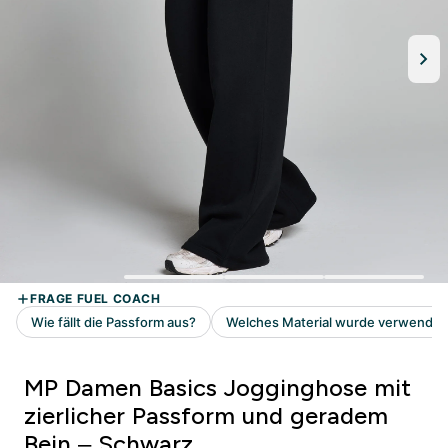
MP Damen Basics Jogginghose mit
zierlicher Passform und geradem
Bein – Schwarz