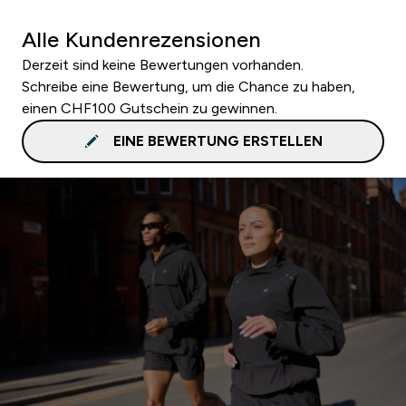
Alle Kundenrezensionen
Derzeit sind keine Bewertungen vorhanden.
Schreibe eine Bewertung, um die Chance zu haben,
einen CHF100 Gutschein zu gewinnen.
EINE BEWERTUNG ERSTELLEN