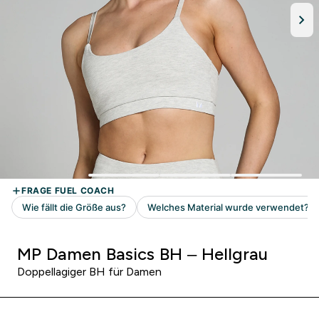
MP Damen Basics BH – Hellgrau
Doppellagiger BH für Damen