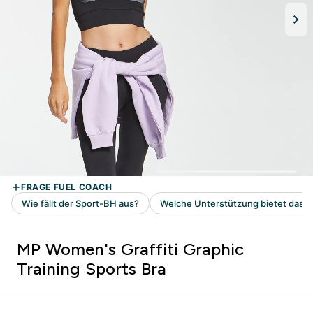
MP Women's Graffiti Graphic
Training Sports Bra