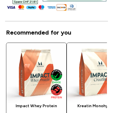
Spare CHF 21.81‎
Recommended for you
Impact Whey Protein
Kreatin Monohydr