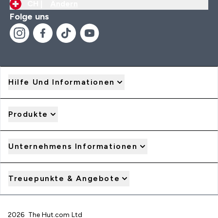
CH |
Ändern
Folge uns
Hilfe Und Informationen
Produkte
Unternehmens Informationen
Treuepunkte & Angebote
2026 The Hut.com Ltd