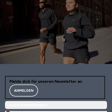
Melde dich für unseren Newsletter an
ANMELDEN
Cookie-Einstellungen