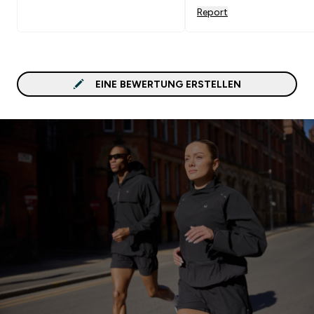
Report
EINE BEWERTUNG ERSTELLEN