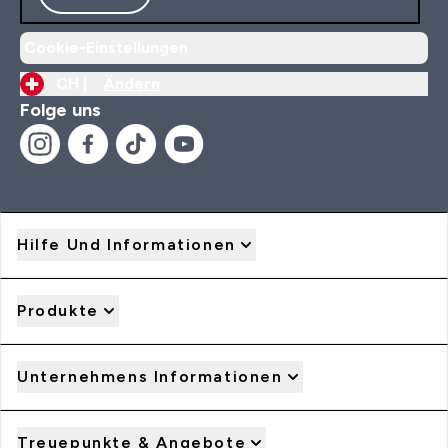
Cookie-Einstellungen
CH |
Ändern
Folge uns
Hilfe Und Informationen
Produkte
Unternehmens Informationen
Treuepunkte & Angebote