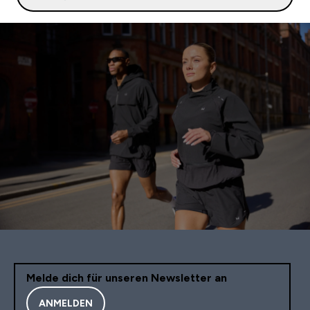
Melde dich für unseren Newsletter an
ANMELDEN