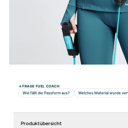
Produktübersicht