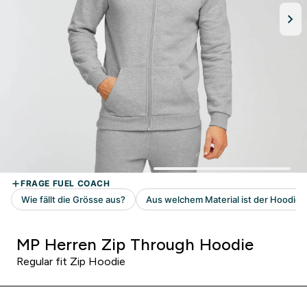
MP Herren Zip Through Hoodie
Regular fit Zip Hoodie