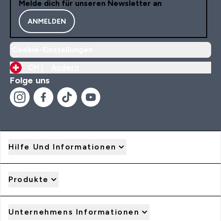
Melde dich für unseren Newsletter an
ANMELDEN
Cookie-Einstellungen
CH |
Ändern
Folge uns
Hilfe Und Informationen
Produkte
Unternehmens Informationen