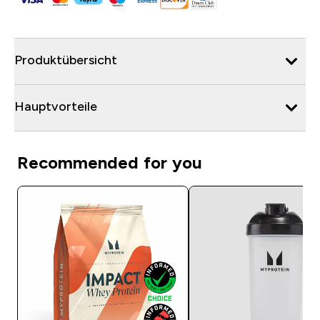
Produktübersicht
Hauptvorteile
Recommended for you