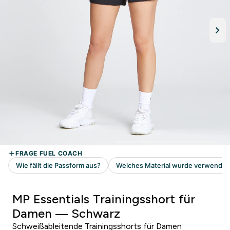
MP Essentials Trainingsshort für
Damen — Schwarz
Schweißableitende Trainingsshorts für Damen