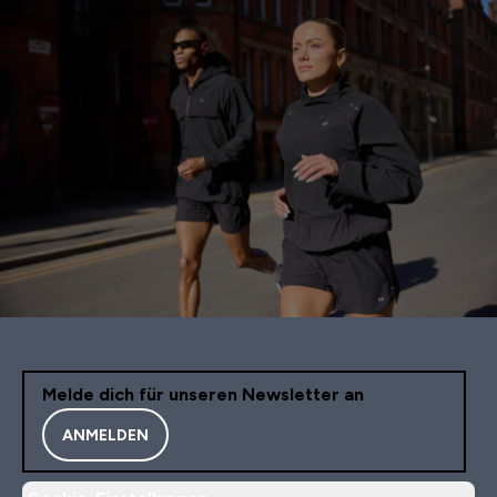
Melde dich für unseren Newsletter an
ANMELDEN