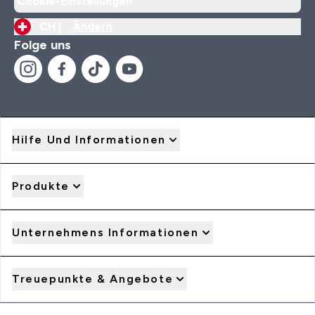
Cookie-Einstellungen
CH |
Ändern
Folge uns
Hilfe Und Informationen
Produkte
Unternehmens Informationen
Treuepunkte & Angebote