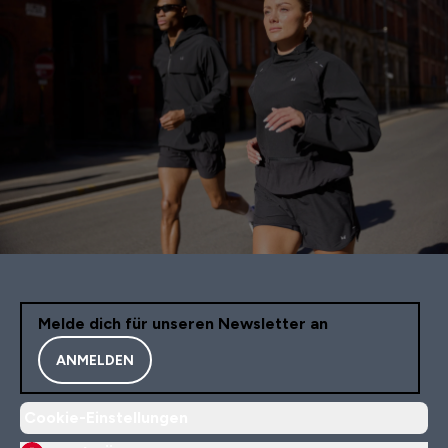
Melde dich für unseren Newsletter an
ANMELDEN
Cookie-Einstellungen