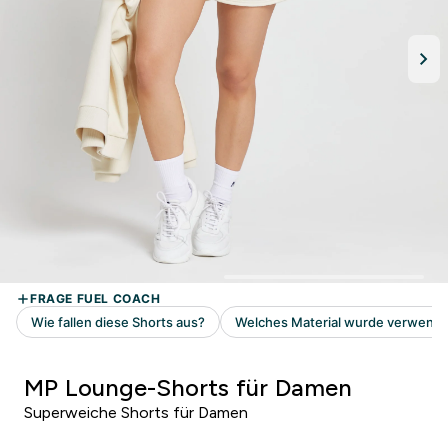
MP Lounge-Shorts für Damen
Superweiche Shorts für Damen