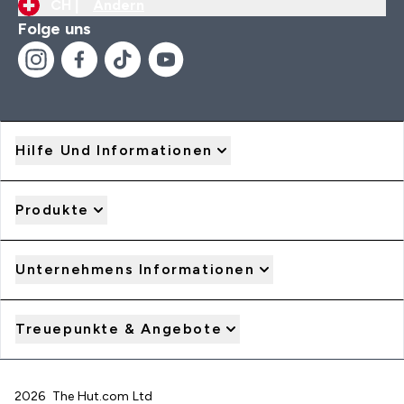
CH |
Ändern
Folge uns
Hilfe Und Informationen
Produkte
Unternehmens Informationen
Treuepunkte & Angebote
2026 The Hut.com Ltd