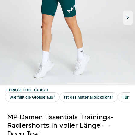
MP Damen Essentials Trainings-
Radlershorts in voller Länge —
Deep Teal