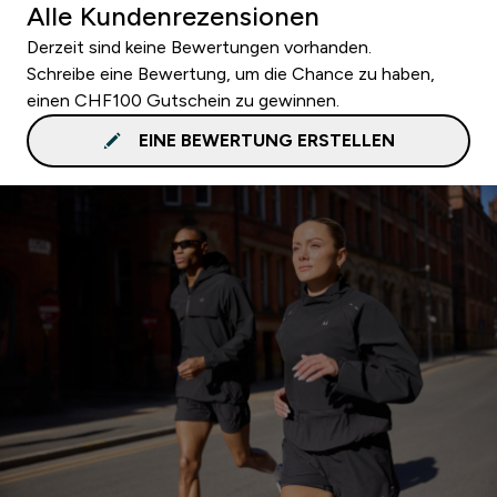
Alle Kundenrezensionen
Derzeit sind keine Bewertungen vorhanden.
Schreibe eine Bewertung, um die Chance zu haben,
einen CHF100 Gutschein zu gewinnen.
EINE BEWERTUNG ERSTELLEN