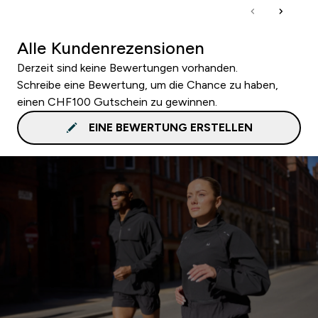
Alle Kundenrezensionen
Derzeit sind keine Bewertungen vorhanden.
Schreibe eine Bewertung, um die Chance zu haben,
einen CHF100 Gutschein zu gewinnen.
EINE BEWERTUNG ERSTELLEN