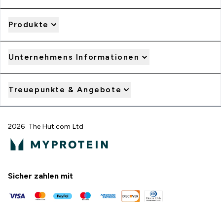
Produkte
Unternehmens Informationen
Treuepunkte & Angebote
2026 The Hut.com Ltd
Sicher zahlen mit