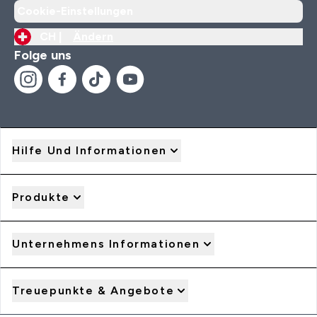
Cookie-Einstellungen
CH |
Ändern
Folge uns
Hilfe Und Informationen
Produkte
Unternehmens Informationen
Treuepunkte & Angebote