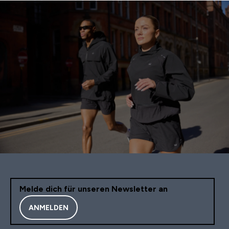
Melde dich für unseren Newsletter an
ANMELDEN