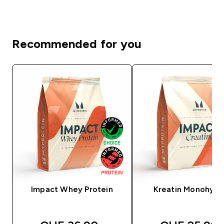
Recommended for you
Impact Whey Protein
Kreatin Monohydr