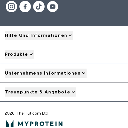
Hilfe Und Informationen
Produkte
Unternehmens Informationen
Treuepunkte & Angebote
2026 The Hut.com Ltd