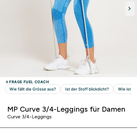
MP Curve 3/4-Leggings für Damen
Curve 3/4-Leggings