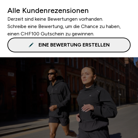
Alle Kundenrezensionen
Derzeit sind keine Bewertungen vorhanden.
Schreibe eine Bewertung, um die Chance zu haben,
einen CHF100 Gutschein zu gewinnen.
EINE BEWERTUNG ERSTELLEN