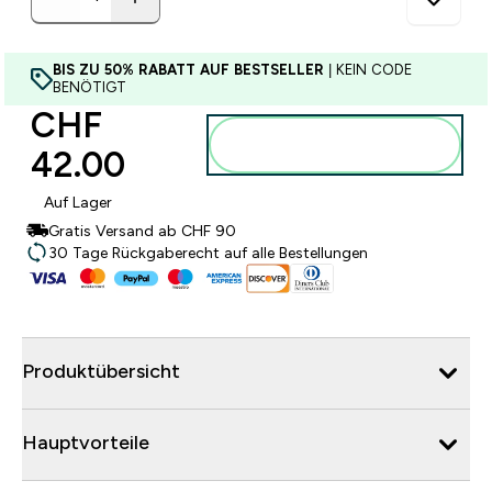
BIS ZU 50% RABATT AUF BESTSELLER
| KEIN CODE
BENÖTIGT
CHF
Zum Warenkorb
42.00‎
hinzufügen
Auf Lager
Gratis Versand ab CHF 90
30 Tage Rückgaberecht auf alle Bestellungen
Produktübersicht
Hauptvorteile