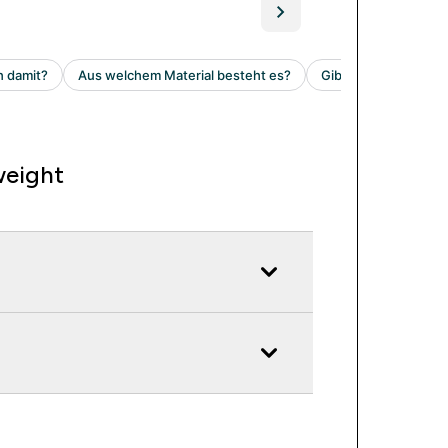
weight