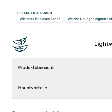
Light
Produktübersicht
Hauptvorteile