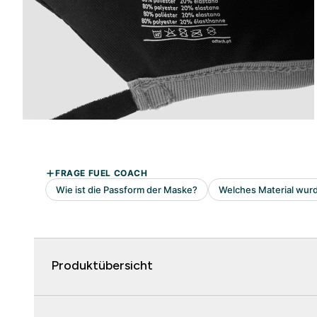
Produktübersicht