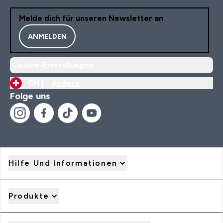
Melde dich für unseren Newsletter an
ANMELDEN
Cookie-Einstellungen
CH |
Ändern
Folge uns
Hilfe Und Informationen
Produkte