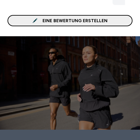
EINE BEWERTUNG ERSTELLEN