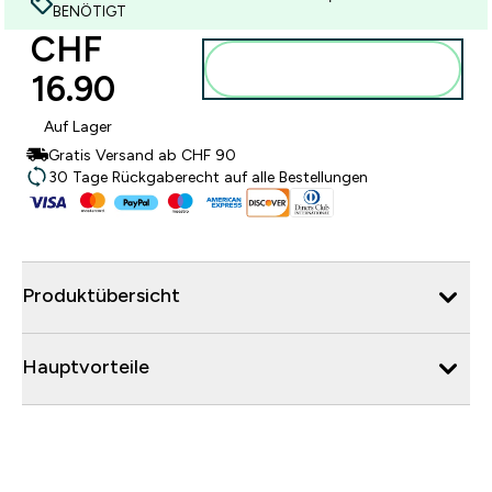
BENÖTIGT
CHF
Zum Warenkorb
16.90‎
hinzufügen
Auf Lager
Gratis Versand ab CHF 90
30 Tage Rückgaberecht auf alle Bestellungen
Produktübersicht
Hauptvorteile