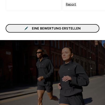
Report
EINE BEWERTUNG ERSTELLEN