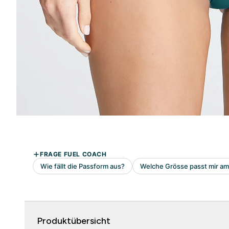
Produktübersicht