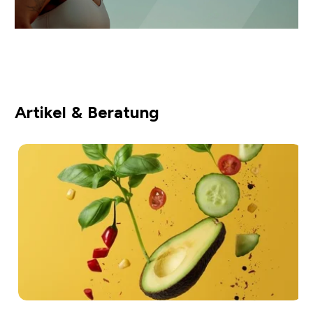
Artikel & Beratung