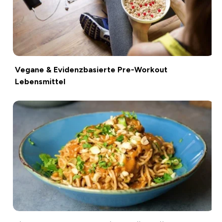
Vegane & Evidenzbasierte Pre-Workout
Lebensmittel