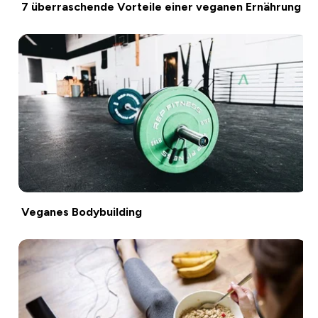
7 überraschende Vorteile einer veganen Ernährung
Veganes Bodybuilding