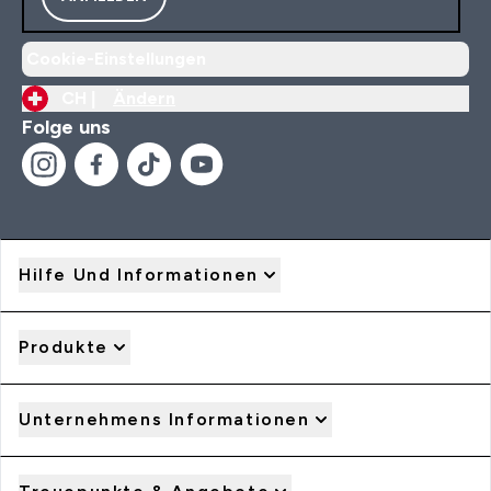
Cookie-Einstellungen
CH |
Ändern
Folge uns
Hilfe Und Informationen
Produkte
Unternehmens Informationen