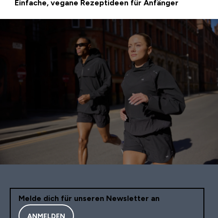
Einfache, vegane Rezeptideen für Anfänger
Melde dich für unseren Newsletter an
ANMELDEN