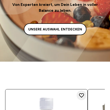
Von Experten kreiert, um Dein Leben in voller
Balance zu leben.
UNSERE AUSWAHL ENTDECKEN