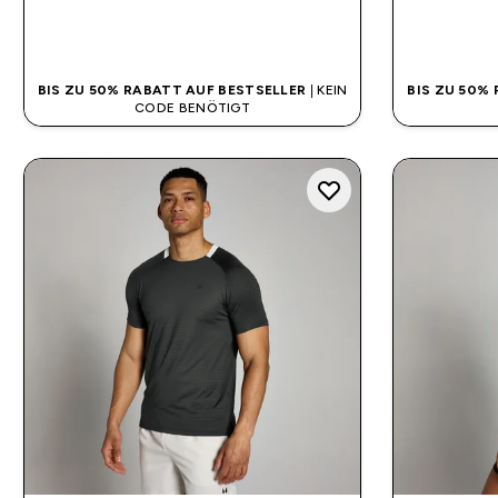
SOFORTKAUF
BIS ZU 50% RABATT AUF BESTSELLER
| KEIN
BIS ZU 50%
CODE BENÖTIGT