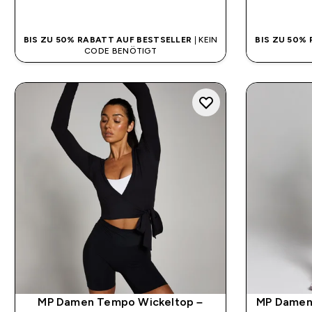
SOFORTKAUF
BIS ZU 50% RABATT AUF BESTSELLER
| KEIN
BIS ZU 50%
CODE BENÖTIGT
MP Damen Tempo Wickeltop –
MP Damen