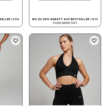
SOFORTKAUF
SELLER
| KEIN
BIS ZU 50% RABATT AUF BESTSELLER
| KEIN
CODE BENÖTIGT