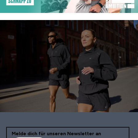
Melde dich für unseren Newsletter an