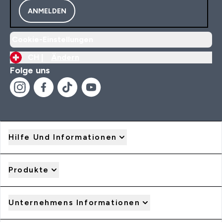
ANMELDEN
Cookie-Einstellungen
CH |
Ändern
Folge uns
Hilfe Und Informationen
Produkte
Unternehmens Informationen