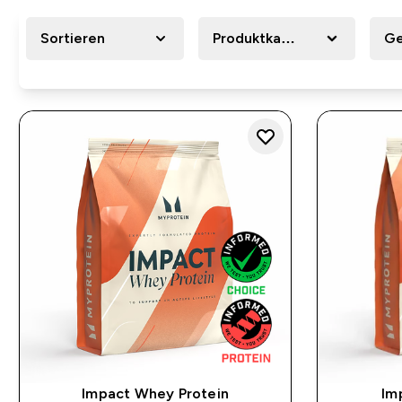
Sortieren
Produktkategorie
Ge
Impact Whey Protein
Im