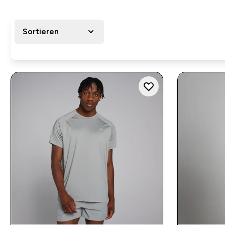
Sortieren