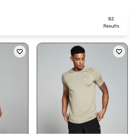
82
Results