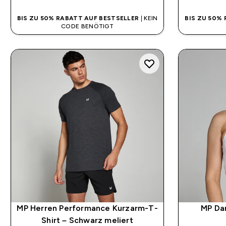
BIS ZU 50% RABATT AUF BESTSELLER
| KEIN
BIS ZU 50%
CODE BENÖTIGT
MP Herren Performance Kurzarm-T-
MP Da
Shirt – Schwarz meliert