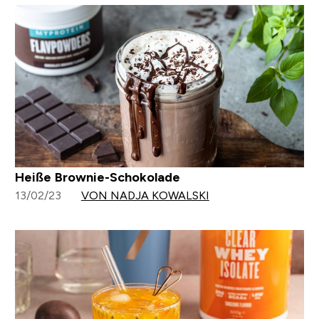
Heiße Brownie-Schokolade
13/02/23
VON NADJA KOWALSKI