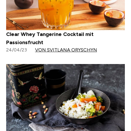
Clear Whey Tangerine Cocktail mit
Passionsfrucht
24/04/23
VON SVITLANA ORYSCHYN