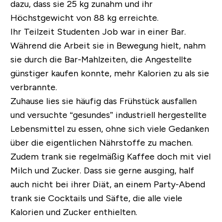
dazu, dass sie 25 kg zunahm und ihr
Höchstgewicht von 88 kg erreichte.
Ihr Teilzeit Studenten Job war in einer Bar.
Während die Arbeit sie in Bewegung hielt, nahm
sie durch die Bar-Mahlzeiten, die Angestellte
günstiger kaufen konnte, mehr Kalorien zu als sie
verbrannte.
Zuhause lies sie häufig das Frühstück ausfallen
und versuchte “gesundes” industriell hergestellte
Lebensmittel zu essen, ohne sich viele Gedanken
über die eigentlichen Nährstoffe zu machen.
Zudem trank sie regelmäßig Kaffee doch mit viel
Milch und Zucker. Dass sie gerne ausging, half
auch nicht bei ihrer Diät, an einem Party-Abend
trank sie Cocktails und Säfte, die alle viele
Kalorien und Zucker enthielten.