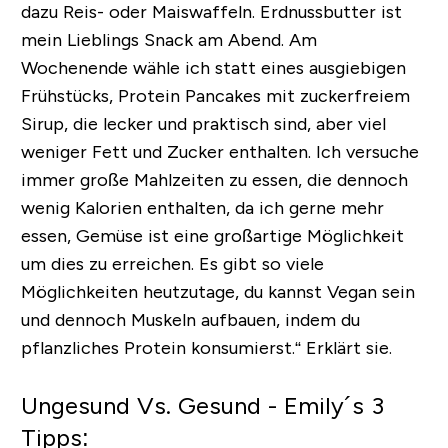
dazu Reis- oder Maiswaffeln. Erdnussbutter ist
mein Lieblings Snack am Abend. Am
Wochenende wähle ich statt eines ausgiebigen
Frühstücks, Protein Pancakes mit zuckerfreiem
Sirup, die lecker und praktisch sind, aber viel
weniger Fett und Zucker enthalten. Ich versuche
immer große Mahlzeiten zu essen, die dennoch
wenig Kalorien enthalten, da ich gerne mehr
essen, Gemüse ist eine großartige Möglichkeit
um dies zu erreichen. Es gibt so viele
Möglichkeiten heutzutage, du kannst Vegan sein
und dennoch Muskeln aufbauen, indem du
pflanzliches Protein konsumierst.“ Erklärt sie.
Ungesund Vs. Gesund - Emily´s 3
Tipps: