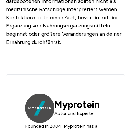
dargebotenen Informationen sollten nicht als
medizinische Ratschläge interpretiert werden.
Kontaktiere bitte einen Arzt, bevor du mit der
Ergänzung von Nahrungsergänzungsmitteln
beginnst oder größere Veränderungen an deiner
Ernährung durchführst.
Myprotein
Autor und Experte
Founded in 2004, Myprotein has a