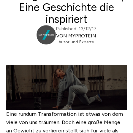
Eine Geschichte die
inspiriert
Published: 13/12/17
VON MYPROTEIN
Autor und Experte
Eine rundum Transformation ist etwas von dem
viele von uns träumen. Doch eine große Menge
an Gewicht zu verlieren stellt sich für viele als