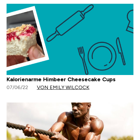
Kalorienarme Himbeer Cheesecake Cups
07/06/22
VON EMILY WILCOCK