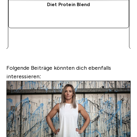
Diet Protein Blend
SOFORTKAUF
Folgende Beiträge könnten dich ebenfalls
interessieren: