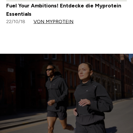
Fuel Your Ambitions! Entdecke die Myprotein
Essentials
22/10/18
VON MYPROTEIN