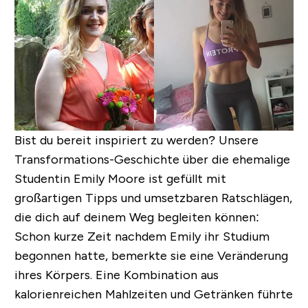
Bist du bereit inspiriert zu werden? Unsere
Transformations-Geschichte über die ehemalige
Studentin Emily Moore ist gefüllt mit
großartigen Tipps und umsetzbaren Ratschlägen,
die dich auf deinem Weg begleiten können:
Schon kurze Zeit nachdem Emily ihr Studium
begonnen hatte, bemerkte sie eine Veränderung
ihres Körpers. Eine Kombination aus
kalorienreichen Mahlzeiten und Getränken führte