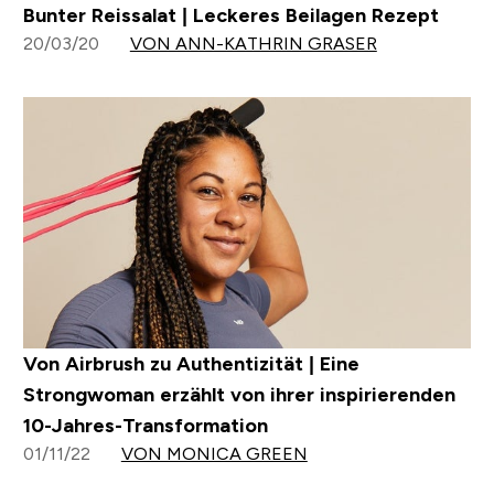
Bunter Reissalat | Leckeres Beilagen Rezept
20/03/20
VON ANN-KATHRIN GRASER
Von Airbrush zu Authentizität | Eine
Strongwoman erzählt von ihrer inspirierenden
10-Jahres-Transformation
01/11/22
VON MONICA GREEN