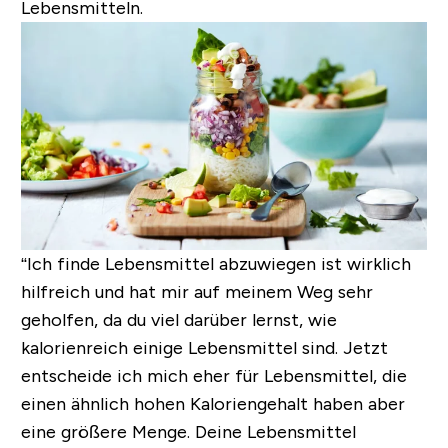
Lebensmitteln.
“Ich finde Lebensmittel abzuwiegen ist wirklich
hilfreich und hat mir auf meinem Weg sehr
geholfen, da du viel darüber lernst, wie
kalorienreich einige Lebensmittel sind. Jetzt
entscheide ich mich eher für Lebensmittel, die
einen ähnlich hohen Kaloriengehalt haben aber
eine größere Menge. Deine Lebensmittel