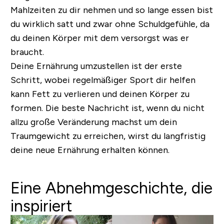
Mahlzeiten zu dir nehmen und so lange essen bist
du wirklich satt und zwar ohne Schuldgefühle, da
du deinen Körper mit dem versorgst was er
braucht.
Deine Ernährung umzustellen ist der erste
Schritt, wobei regelmäßiger Sport dir helfen
kann Fett zu verlieren und deinen Körper zu
formen. Die beste Nachricht ist, wenn du nicht
allzu große Veränderung machst um dein
Traumgewicht zu erreichen, wirst du langfristig
deine neue Ernährung erhalten können.
Eine Abnehmgeschichte, die
inspiriert