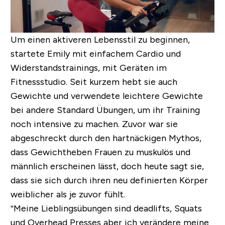
Um einen aktiveren Lebensstil zu beginnen,
startete Emily mit einfachem Cardio und
Widerstandstrainings, mit Geräten im
Fitnessstudio. Seit kurzem hebt sie auch
Gewichte und verwendete leichtere Gewichte
bei andere Standard Übungen, um ihr Training
noch intensive zu machen. Zuvor war sie
abgeschreckt durch den hartnäckigen Mythos,
dass Gewichtheben Frauen zu muskulös und
männlich erscheinen lässt, doch heute sagt sie,
dass sie sich durch ihren neu definierten Körper
weiblicher als je zuvor fühlt.
“Meine Lieblingsübungen sind deadlifts, Squats
und Overhead Presses aber ich verändere meine