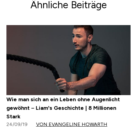
Ähnliche Beiträge
Wie man sich an ein Leben ohne Augenlicht
gewöhnt – Liam’s Geschichte | 8 Millionen
Stark
24/09/19
VON EVANGELINE HOWARTH