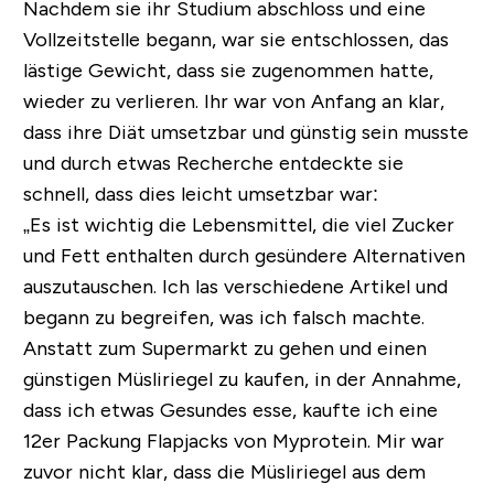
Nachdem sie ihr Studium abschloss und eine
Vollzeitstelle begann, war sie entschlossen, das
lästige Gewicht, dass sie zugenommen hatte,
wieder zu verlieren. Ihr war von Anfang an klar,
dass ihre Diät umsetzbar und günstig sein musste
und durch etwas Recherche entdeckte sie
schnell, dass dies leicht umsetzbar war:
„Es ist wichtig die Lebensmittel, die viel Zucker
und Fett enthalten durch gesündere Alternativen
auszutauschen. Ich las verschiedene Artikel und
begann zu begreifen, was ich falsch machte.
Anstatt zum Supermarkt zu gehen und einen
günstigen Müsliriegel zu kaufen, in der Annahme,
dass ich etwas Gesundes esse, kaufte ich eine
12er Packung Flapjacks von Myprotein. Mir war
zuvor nicht klar, dass die Müsliriegel aus dem