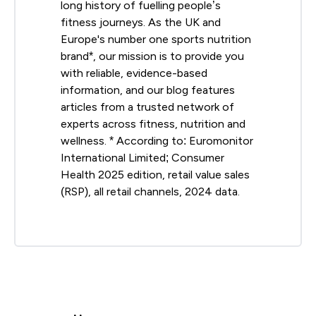
long history of fuelling people’s
fitness journeys. As the UK and
Europe's number one sports nutrition
brand*, our mission is to provide you
with reliable, evidence-based
information, and our blog features
articles from a trusted network of
experts across fitness, nutrition and
wellness. * According to: Euromonitor
International Limited; Consumer
Health 2025 edition, retail value sales
(RSP), all retail channels, 2024 data.