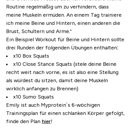
Routine regelmäßig um zu verhindern, dass
meine Muskeln ermüden. An einem Tag trainiere
ich meine Beine und Hintern, einen anderen die
Brust, Schultern und Arme.“
Ein Beispiel Workout für Beine und Hintern sollte
drei Runden der folgenden Übungen enthalten:
x10 Box Squats
x10 Close Stance Squats (stele deine Beine
recht weit nach vorne, es ist also eine Stellung
als würdest du sitzen, damit deine Muskeln
wirklich anfangen zu Brennen)
x10 Sumo Squats
Emily ist auch Myprotein´s 6-wöchigen
Trainingsplan für einen schlanken Körper gefolgt,
finde den Plan
hier
!