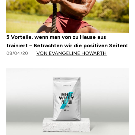
5 Vorteile. wenn man von zu Hause aus
trainiert – Betrachten wir die positiven Seiten!
08/04/20
VON EVANGELINE HOWARTH