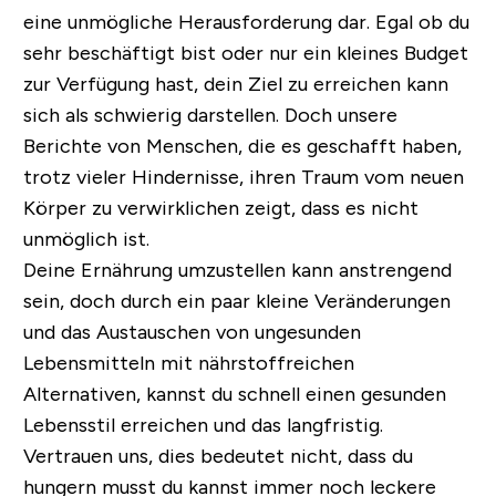
eine unmögliche Herausforderung dar. Egal ob du
sehr beschäftigt bist oder nur ein kleines Budget
zur Verfügung hast, dein Ziel zu erreichen kann
sich als schwierig darstellen. Doch unsere
Berichte von Menschen, die es geschafft haben,
trotz vieler Hindernisse, ihren Traum vom neuen
Körper zu verwirklichen zeigt, dass es nicht
unmöglich ist.
Deine Ernährung umzustellen kann anstrengend
sein, doch durch ein paar kleine Veränderungen
und das Austauschen von ungesunden
Lebensmitteln mit nährstoffreichen
Alternativen, kannst du schnell einen gesunden
Lebensstil erreichen und das langfristig.
Vertrauen uns, dies bedeutet nicht, dass du
hungern musst du kannst immer noch leckere