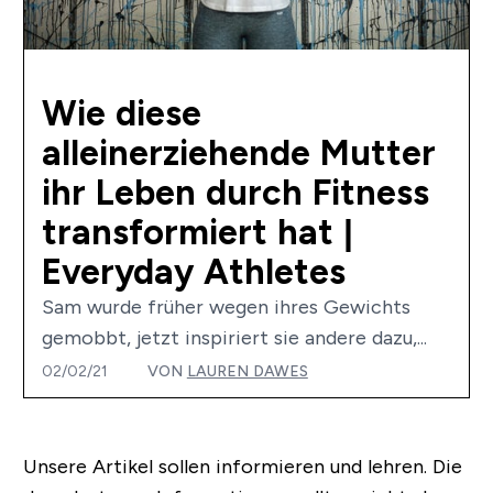
Wie diese
alleinerziehende Mutter
ihr Leben durch Fitness
transformiert hat |
Everyday Athletes
Sam wurde früher wegen ihres Gewichts
gemobbt, jetzt inspiriert sie andere dazu,...
02/02/21
VON
LAUREN DAWES
Unsere Artikel sollen informieren und lehren. Die