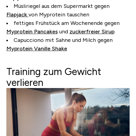
Müsliriegel aus dem Supermarkt gegen
Flapjack
von Myprotein tauschen
fettiges Frühstück am Wochenende gegen
Myprotein Pancakes
und
zuckerfreier Sirup
Capucciono mit Sahne und Milch gegen
Myprotein Vanille Shake
Training zum Gewicht
verlieren