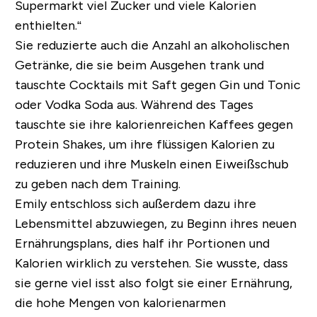
Supermarkt viel Zucker und viele Kalorien
enthielten.“
Sie reduzierte auch die Anzahl an alkoholischen
Getränke, die sie beim Ausgehen trank und
tauschte Cocktails mit Saft gegen Gin und Tonic
oder Vodka Soda aus. Während des Tages
tauschte sie ihre kalorienreichen Kaffees gegen
Protein Shakes, um ihre flüssigen Kalorien zu
reduzieren und ihre Muskeln einen Eiweißschub
zu geben nach dem Training.
Emily entschloss sich außerdem dazu ihre
Lebensmittel abzuwiegen, zu Beginn ihres neuen
Ernährungsplans, dies half ihr Portionen und
Kalorien wirklich zu verstehen. Sie wusste, dass
sie gerne viel isst also folgt sie einer Ernährung,
die hohe Mengen von kalorienarmen