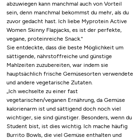
abzuwiegen kann manchmal auch von Vorteil
sein, denn manchmal bekommst du mehr, als du
zuvor gedacht hast. Ich liebe Myprotein Active
Women Skinny Flapjacks, es ist der perfekte,
vegane, proteinreiche Snack.“
Sie entdeckte, dass die beste Möglichkeit um
sättigende, nährstoffreiche und günstige
Mahlzeiten zuzubereiten, war indem sie
hauptsächlich frische Gemüsesorten verwendete
und andere vegetarische Zutaten.
„Ich wechselte zu einer fast
vegetarischen/veganen Ernährung, da Gemüse
kalorienarm ist und sättigend doch noch viel
wichtiger, sie sind günstiger. Besonders, wenn du
Student bist, ist dies wichtig. Ich mache häufig
Burrito Bowls, die viel Gemüse enthalten und