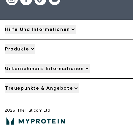
Hilfe Und Informationen
Produkte
Unternehmens Informationen
Treuepunkte & Angebote
2026 The Hut.com Ltd