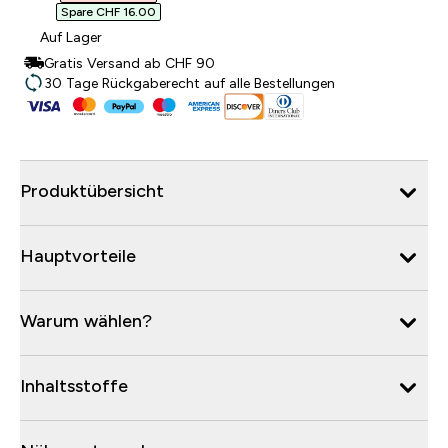
Spare CHF 16.00‎
Auf Lager
Gratis Versand ab CHF 90
30 Tage Rückgaberecht auf alle Bestellungen
Produktübersicht
Hauptvorteile
Warum wählen?
Inhaltsstoffe