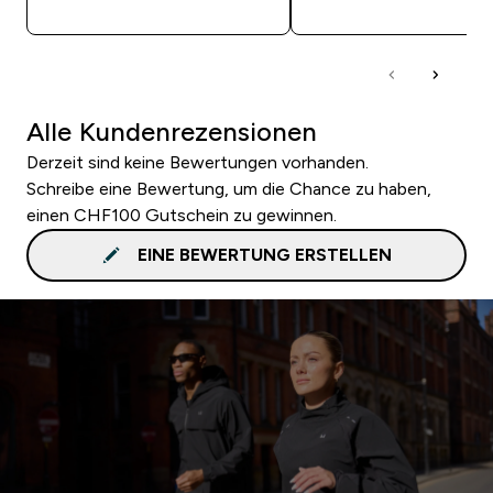
Alle Kundenrezensionen
Derzeit sind keine Bewertungen vorhanden.
Schreibe eine Bewertung, um die Chance zu haben,
einen CHF100 Gutschein zu gewinnen.
EINE BEWERTUNG ERSTELLEN