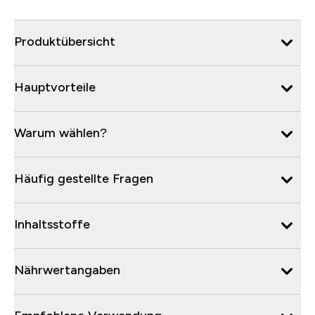
Produktübersicht
Hauptvorteile
Warum wählen?
Häufig gestellte Fragen
Inhaltsstoffe
Nährwertangaben