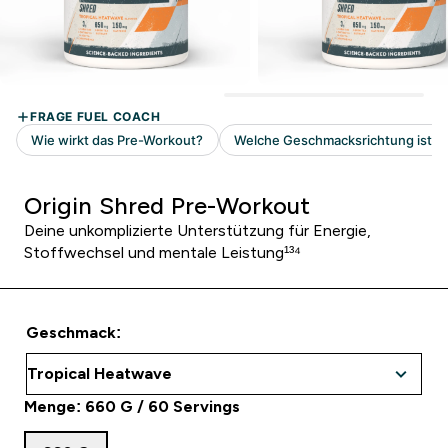
Origin Shred Pre-Workout
Deine unkomplizierte Unterstützung für Energie,
Stoffwechsel und mentale Leistung¹³⁴
Geschmack:
Menge: 660 G / 60 Servings