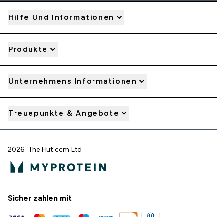
Hilfe Und Informationen
Produkte
Unternehmens Informationen
Treuepunkte & Angebote
2026 The Hut.com Ltd
Sicher zahlen mit