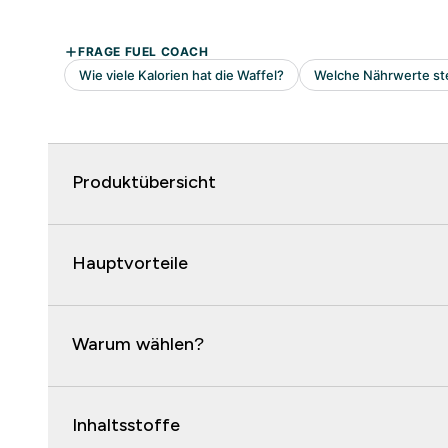
Produktübersicht
Hauptvorteile
Warum wählen?
Inhaltsstoffe