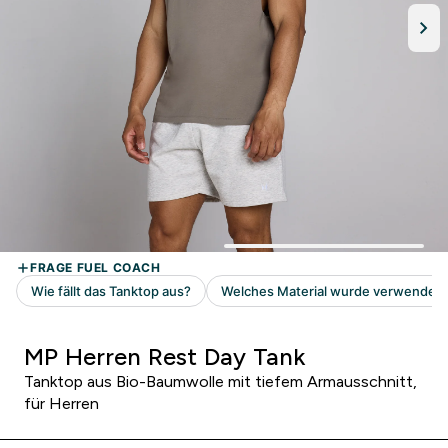
MP Herren Rest Day Tank
Tanktop aus Bio-Baumwolle mit tiefem Armausschnitt,
für Herren