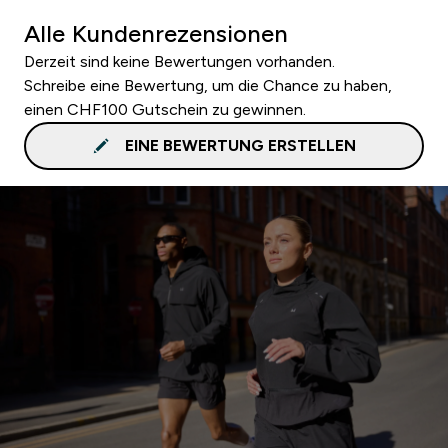
Alle Kundenrezensionen
Derzeit sind keine Bewertungen vorhanden.
Schreibe eine Bewertung, um die Chance zu haben,
einen CHF100 Gutschein zu gewinnen.
EINE BEWERTUNG ERSTELLEN