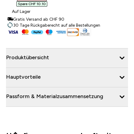
Spare CHF 10.10‎
Auf Lager
Gratis Versand ab CHF 90
30 Tage Rückgaberecht auf alle Bestellungen
Produktübersicht
Hauptvorteile
Passform & Materialzusammensetzung