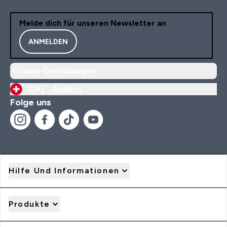
Melde dich für unseren Newsletter an
ANMELDEN
Cookie-Einstellungen
CH |
Ändern
Folge uns
Hilfe Und Informationen
Produkte