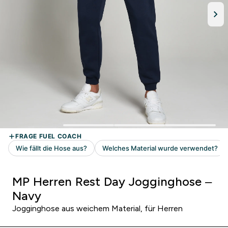
MP Herren Rest Day Jogginghose –
Navy
Jogginghose aus weichem Material, für Herren