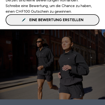
Derzeit sind keine Bewertungen vorhanden.
Schreibe eine Bewertung, um die Chance zu haben,
einen CHF100 Gutschein zu gewinnen.
EINE BEWERTUNG ERSTELLEN